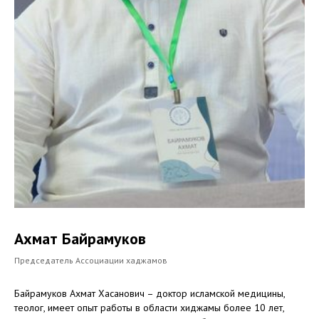
Ахмат Байрамуков
Председатель Ассоциации хаджамов
Байрамуков Ахмат Хасанович – доктор исламской медицины,
теолог, имеет опыт работы в области хиджамы более 10 лет,