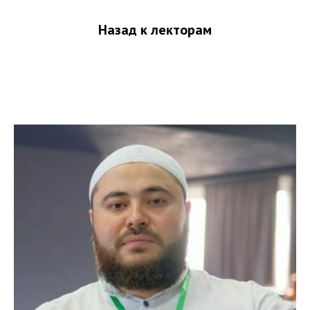
Назад к лекторам