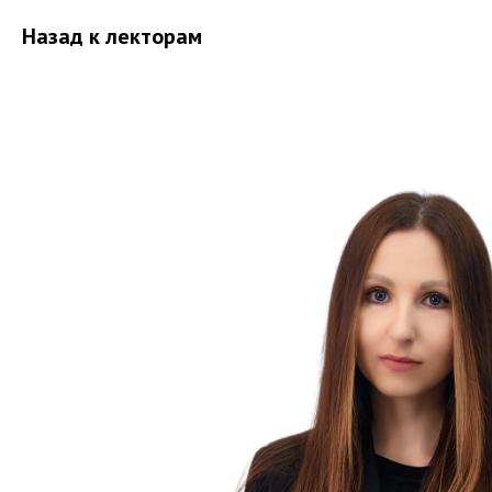
Назад к лекторам