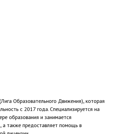
Лига Образовательного Движения), которая
льность с 2017 года. Специализируется на
фере образования и занимается
 а также предоставляет помощь в
ой лицензии.